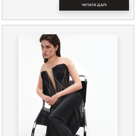
ЧИТАТИ ДАЛІ