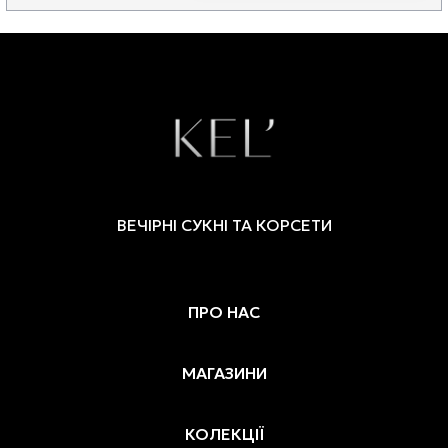
ВЕЧІРНІ СУКНІ ТА КОРСЕТИ
ПРО НАС
МАГАЗИНИ
КОЛЕКЦІЇ