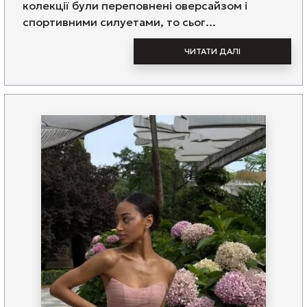
колекції були переповнені оверсайзом і
спортивними силуетами, то сьог...
ЧИТАТИ ДАЛІ