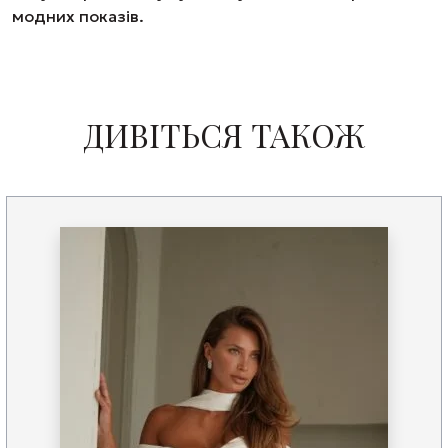
модних показів.
ДИВІТЬСЯ ТАКОЖ