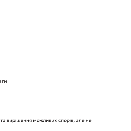
ати
 та вирішення можливих спорів, але не