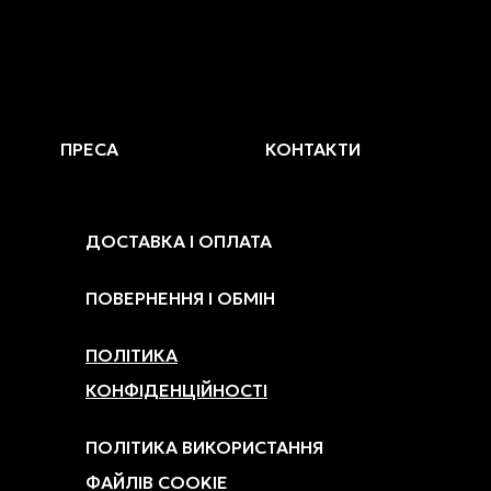
ПРЕСА
КОНТАКТИ
ДОСТАВКА І ОПЛАТА
ПОВЕРНЕННЯ І ОБМІН
ПОЛІТИКА
КОНФІДЕНЦІЙНОСТІ
ПОЛІТИКА ВИКОРИСТАННЯ
ФАЙЛІВ COOKIE