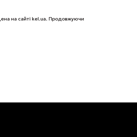
ена на сайті kel.ua. Продовжуючи