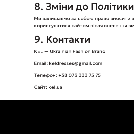
8. Зміни до Політики
Ми залишаємо за собою право вносити зм
користуватися сайтом після внесення зм
9. Контакти
KEL — Ukrainian Fashion Brand
Email: keldresses@gmail.com
Телефон: +38 073 333 75 75
Сайт: kel.ua