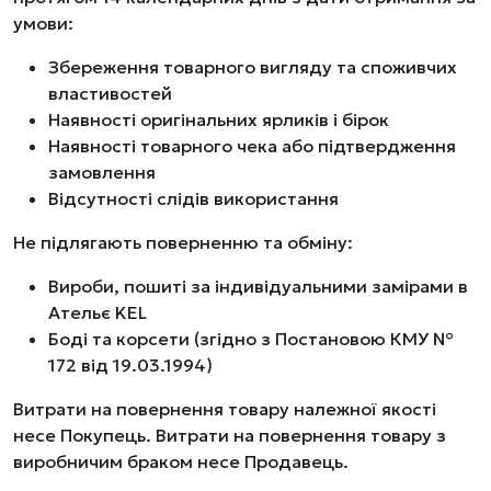
умови:
Збереження товарного вигляду та споживчих
властивостей
Наявності оригінальних ярликів і бірок
Наявності товарного чека або підтвердження
замовлення
Відсутності слідів використання
Не підлягають поверненню та обміну:
Вироби, пошиті за індивідуальними замірами в
Ательє KEL
Боді та корсети (згідно з Постановою КМУ №
172 від 19.03.1994)
Витрати на повернення товару належної якості
несе Покупець. Витрати на повернення товару з
виробничим браком несе Продавець.