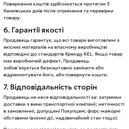
Повернення коштів здійснюється протягом 3
банківських днів після отримання та перевірки
товару.
6. Гарантії якості
Продавець гарантує, що всі товари виготовлені з
якісних матеріалів на власному виробництві
відповідно до стандартів бренду KEL. Якщо товар
має виробничий дефект, Продавець
зобов’язується безкоштовно замінити або
відремонтувати його, або повернути кошти.
7. Відповідальність сторін
Продавець не несе відповідальності за: затримки
доставки з вини транспортної компанії; неточності
в замовленні, допущені Покупцем; форс-мажорні
обставини (воєнні дії, надзвичайний стан тощо).