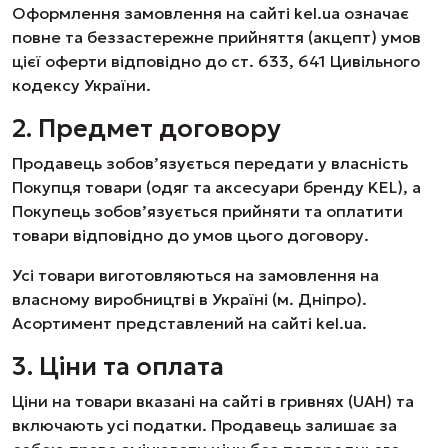
Оформлення замовлення на сайті kel.ua означає
повне та беззастережне прийняття (акцепт) умов
цієї оферти відповідно до ст. 633, 641 Цивільного
кодексу України.
2. Предмет договору
Продавець зобов’язується передати у власність
Покупця товари (одяг та аксесуари бренду KEL), а
Покупець зобов’язується прийняти та оплатити
товари відповідно до умов цього договору.
Усі товари виготовляються на замовлення на
власному виробництві в Україні (м. Дніпро).
Асортимент представлений на сайті kel.ua.
3. Ціни та оплата
Ціни на товари вказані на сайті в гривнях (UAH) та
включають усі податки. Продавець залишає за