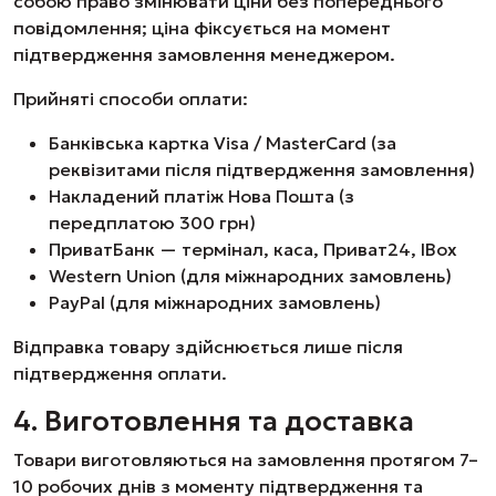
собою право змінювати ціни без попереднього
повідомлення; ціна фіксується на момент
підтвердження замовлення менеджером.
Прийняті способи оплати:
Банківська картка Visa / MasterCard (за
реквізитами після підтвердження замовлення)
Накладений платіж Нова Пошта (з
передплатою 300 грн)
ПриватБанк — термінал, каса, Приват24, IBox
Western Union (для міжнародних замовлень)
PayPal (для міжнародних замовлень)
Відправка товару здійснюється лише після
підтвердження оплати.
4. Виготовлення та доставка
Товари виготовляються на замовлення протягом 7–
10 робочих днів з моменту підтвердження та