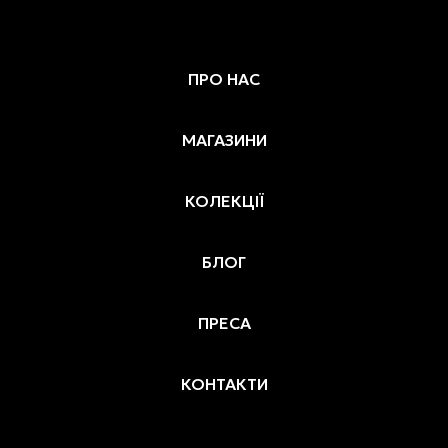
ПРО НАС
МАГАЗИНИ
КОЛЕКЦІЇ
БЛОГ
ПРЕСА
КОНТАКТИ