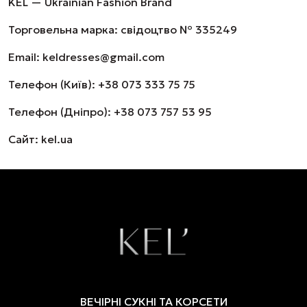
KEL — Ukrainian Fashion Brand
Торговельна марка: свідоцтво № 335249
Email: keldresses@gmail.com
Телефон (Київ): +38 073 333 75 75
Телефон (Дніпро): +38 073 757 53 95
Сайт: kel.ua
ВЕЧІРНІ СУКНІ ТА КОРСЕТИ