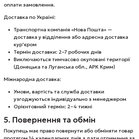
оплати замовлення.
Доставка по Україні:
Транспортна компанія «Нова Пошта» —
доставка у відділення або адресна доставка
кур’єром
Термін доставки: 2–7 робочих днів
Виключаються тимчасово окуповані території
(Донецька та Луганська обл., АРК Крим)
Міжнародна доставка:
Умови, вартість та служба доставки
узгоджуються індивідуально з менеджером
Орієнтовний термін: 2–4 тижні
5. Повернення та обмін
Покупець має право повернути або обміняти товар
протягом 14 календарних днів з дати отримання за