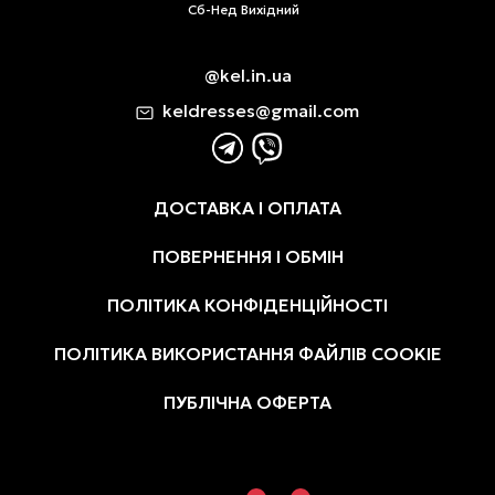
Сб-Нед Вихідний
@kel.in.ua
keldresses@gmail.com
ДОСТАВКА І ОПЛАТА
ПОВЕРНЕННЯ І ОБМІН
ПОЛІТИКА КОНФІДЕНЦІЙНОСТІ
ПОЛІТИКА ВИКОРИСТАННЯ ФАЙЛІВ COOKIE
ПУБЛІЧНА ОФЕРТА