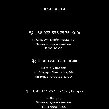
КОНТАКТИ
+38 073 333 75 75
Київ
м. Київ, вул. Глибочицька,40
За попереднім записом
11:00-20:00
0 800 60 02 01
Київ
ЦУМ, 3-й поверх
м. Київ, вул. Хрещатик, 38
Пн-Нед з 10:00 до 22:00
+38 073 757 53 95
Дніпро
м. Дніпро,
За попереднім записом
Пн-Пт 9:00-18:00