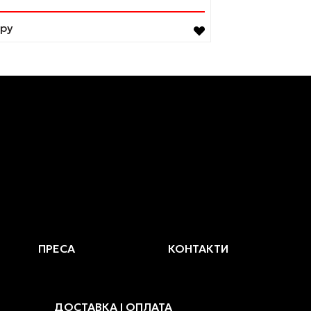
ару
ПРЕСА
КОНТАКТИ
ДОСТАВКА І ОПЛАТА