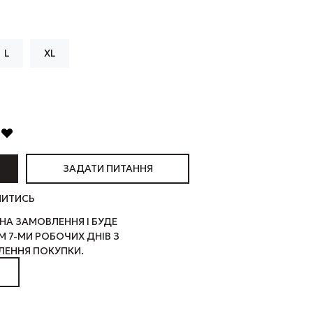
L
XL
ЗАДАТИ ПИТАННЯ
ЛИТИСЬ
НА ЗАМОВЛЕННЯ І БУДЕ
 7-МИ РОБОЧИХ ДНІВ З
ЕННЯ ПОКУПКИ.