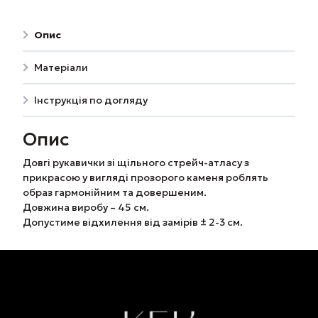
Опис
Матеріали
Інструкція по догляду
Опис
Довгі рукавички зі щільного стрейч-атласу з
прикрасою у вигляді прозорого каменя роблять
образ гармонійним та довершеним.
Довжина виробу – 45 см.
Допустиме відхилення від замірів ± 2-3 см.