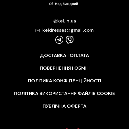
Сб-Нед Вихідний
@kel.in.ua
keldresses@gmail.com
ДОСТАВКА І ОПЛАТА
ПОВЕРНЕННЯ І ОБМІН
ПОЛІТИКА КОНФІДЕНЦІЙНОСТІ
ПОЛІТИКА ВИКОРИСТАННЯ ФАЙЛІВ COOKIE
ПУБЛІЧНА ОФЕРТА