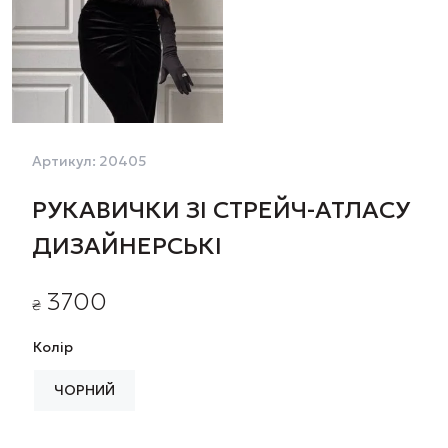
Артикул:
20405
РУКАВИЧКИ ЗІ СТРЕЙЧ-АТЛАСУ
ДИЗАЙНЕРСЬКІ
3700
₴
Колір
ЧОРНИЙ