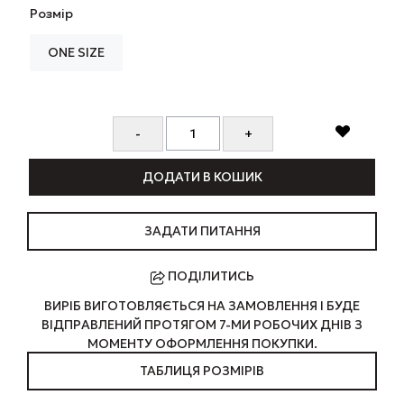
Розмір
ONE SIZE
ДОДАТИ В КОШИК
ЗАДАТИ ПИТАННЯ
ПОДІЛИТИСЬ
ВИРІБ ВИГОТОВЛЯЄТЬСЯ НА ЗАМОВЛЕННЯ І БУДЕ
ВІДПРАВЛЕНИЙ ПРОТЯГОМ 7-МИ РОБОЧИХ ДНІВ З
МОМЕНТУ ОФОРМЛЕННЯ ПОКУПКИ.
ТАБЛИЦЯ РОЗМІРІВ