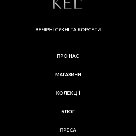
ВЕЧІРНІ СУКНІ ТА КОРСЕТИ
ПРО НАС
МАГАЗИНИ
КОЛЕКЦІЇ
БЛОГ
ПРЕСА