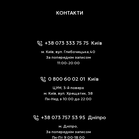
КОНТАКТИ
+38 073 333 75 75
Київ
м. Київ, вул. Глибочицька,40
За попереднім записом
11:00-20:00
0 800 60 02 01
Київ
ЦУМ, 3-й поверх
м. Київ, вул. Хрещатик, 38
Пн-Нед з 10:00 до 22:00
+38 073 757 53 95
Дніпро
м. Дніпро,
За попереднім записом
Пн-Пт 9:00-18:00