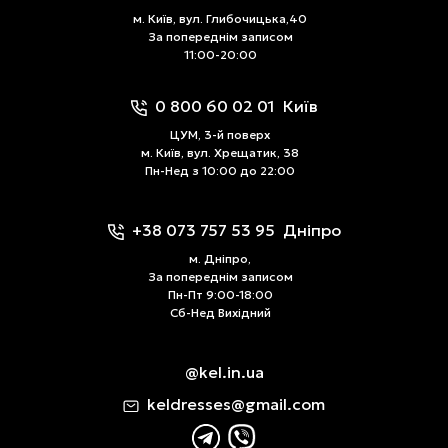
м. Київ, вул. Глибочицька,40
За попереднім записом
11:00-20:00
0 800 60 02 01
Київ
ЦУМ, 3-й поверх
м. Київ, вул. Хрещатик, 38
Пн-Нед з 10:00 до 22:00
+38 073 757 53 95
Дніпро
м. Дніпро,
За попереднім записом
Пн-Пт 9:00-18:00
Сб-Нед Вихідний
@kel.in.ua
keldresses@gmail.com