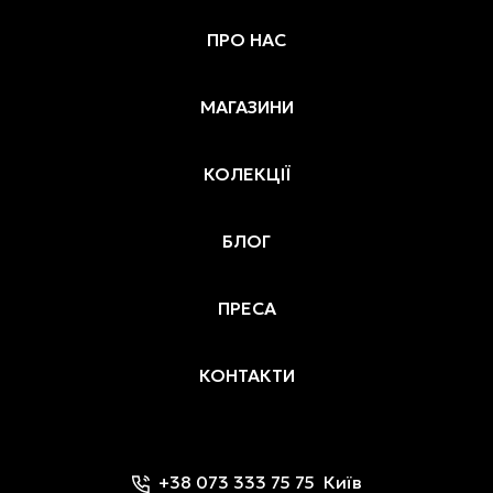
ПРО НАС
МАГАЗИНИ
КОЛЕКЦІЇ
БЛОГ
ПРЕСА
КОНТАКТИ
+38 073 333 75 75
Київ