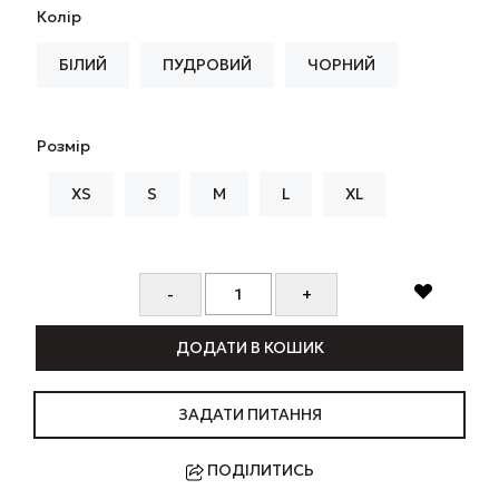
Колір
БІЛИЙ
ПУДРОВИЙ
ЧОРНИЙ
Розмір
XS
S
M
L
XL
ДОДАТИ В КОШИК
ЗАДАТИ ПИТАННЯ
ПОДІЛИТИСЬ