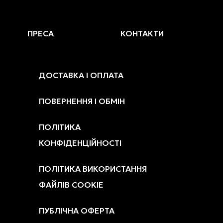
ПРЕСА
КОНТАКТИ
ДОСТАВКА І ОПЛАТА
ПОВЕРНЕННЯ І ОБМІН
ПОЛІТИКА
КОНФІДЕНЦІЙНОСТІ
ПОЛІТИКА ВИКОРИСТАННЯ
ФАЙЛІВ COOKIE
ПУБЛІЧНА ОФЕРТА