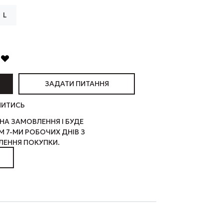
L
ЗАДАТИ ПИТАННЯ
ЛИТИСЬ
НА ЗАМОВЛЕННЯ І БУДЕ
 7-МИ РОБОЧИХ ДНІВ З
ЕННЯ ПОКУПКИ.