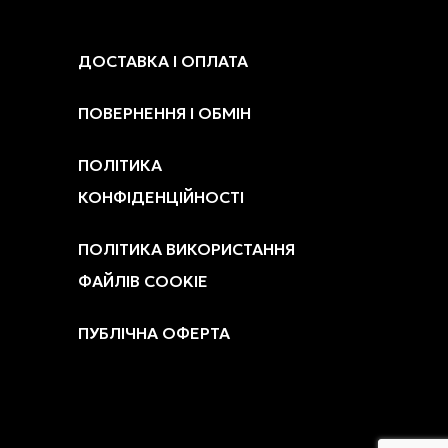
ДОСТАВКА І ОПЛАТА
ПОВЕРНЕННЯ І ОБМІН
ПОЛІТИКА
КОНФІДЕНЦІЙНОСТІ
ПОЛІТИКА ВИКОРИСТАННЯ
ФАЙЛІВ COOKIE
ПУБЛІЧНА ОФЕРТА