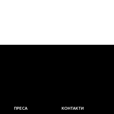
ПРЕСА
КОНТАКТИ