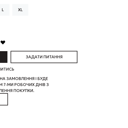
L
XL
ЗАДАТИ ПИТАННЯ
ЛИТИСЬ
НА ЗАМОВЛЕННЯ І БУДЕ
 7-МИ РОБОЧИХ ДНІВ З
ЕННЯ ПОКУПКИ.