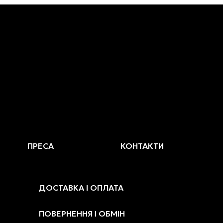
ПРЕСА
КОНТАКТИ
ДОСТАВКА І ОПЛАТА
ПОВЕРНЕННЯ І ОБМІН