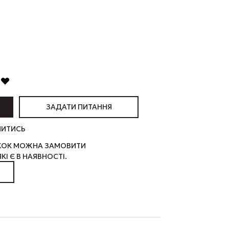
ЗАДАТИ ПИТАННЯ
ЛИТИСЬ
ИЖОК МОЖНА ЗАМОВИТИ
КІ Є В НАЯВНОСТІ.