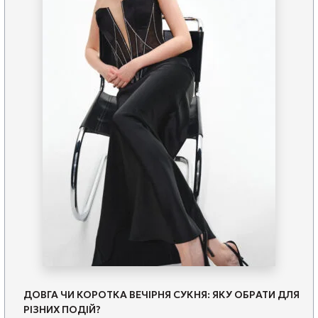
ДОВГА ЧИ КОРОТКА ВЕЧІРНЯ СУКНЯ: ЯКУ ОБРАТИ ДЛЯ
РІЗНИХ ПОДІЙ?