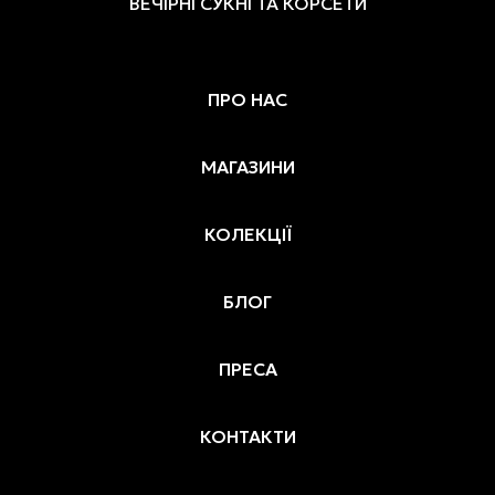
ВЕЧІРНІ СУКНІ ТА КОРСЕТИ
ПРО НАС
МАГАЗИНИ
КОЛЕКЦІЇ
БЛОГ
ПРЕСА
КОНТАКТИ