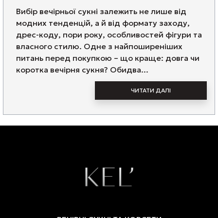
Вибір вечірньої сукні залежить не лише від
модних тенденцій, а й від формату заходу,
дрес-коду, пори року, особливостей фігури та
власного стилю. Одне з найпоширеніших
питань перед покупкою – що краще: довга чи
коротка вечірня сукня? Обидва...
ЧИТАТИ ДАЛІ