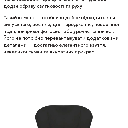
додає образу святковості та руху.
Такий комплект особливо добре підходить для
випускного, весілля, дня народження, новорічної
події, вечірньої фотосесії або урочистої вечері.
Його не потрібно перевантажувати додатковими
деталями — достатньо елегантного взуття,
невеликої сумки та акуратних прикрас.