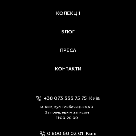
КОЛЕКЦІЇ
БЛОГ
ПРЕСА
КОНТАКТИ
+38 073 333 75 75
Київ
м. Київ, вул. Глибочицька,40
За попереднім записом
11:00-20:00
0 800 60 02 01
Київ