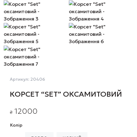
Артикул:
20406
КОРСЕТ “SET” ОКСАМИТОВИЙ
12000
₴
Колір