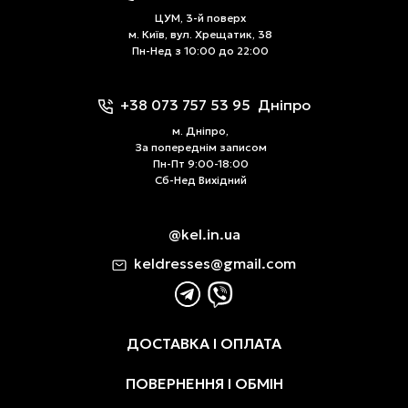
ЦУМ, 3-й поверх
м. Київ, вул. Хрещатик, 38
Пн-Нед з 10:00 до 22:00
+38 073 757 53 95
Дніпро
м. Дніпро,
За попереднім записом
Пн-Пт 9:00-18:00
Сб-Нед Вихідний
@kel.in.ua
keldresses@gmail.com
ДОСТАВКА І ОПЛАТА
ПОВЕРНЕННЯ І ОБМІН