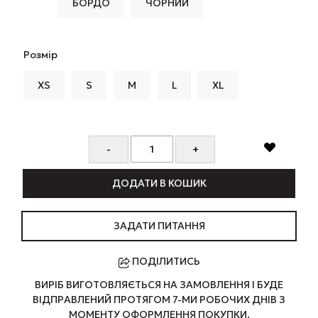
БОРДО
ЧОРНИЙ
Розмір
XS
S
M
L
XL
ДОДАТИ В КОШИК
ЗАДАТИ ПИТАННЯ
ПОДІЛИТИСЬ
ВИРІБ ВИГОТОВЛЯЄТЬСЯ НА ЗАМОВЛЕННЯ І БУДЕ
ВІДПРАВЛЕНИЙ ПРОТЯГОМ 7-МИ РОБОЧИХ ДНІВ З
МОМЕНТУ ОФОРМЛЕННЯ ПОКУПКИ.