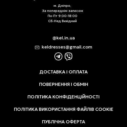
м. Дніпро,
За попереднім записом
Пн-Пт 9:00-18:00
Сб-Нед Вихідний
@kel.in.ua
keldresses@gmail.com
ДОСТАВКА І ОПЛАТА
ПОВЕРНЕННЯ І ОБМІН
ПОЛІТИКА КОНФІДЕНЦІЙНОСТІ
ПОЛІТИКА ВИКОРИСТАННЯ ФАЙЛІВ COOKIE
ПУБЛІЧНА ОФЕРТА