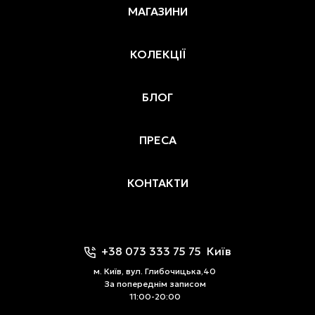
МАГАЗИНИ
КОЛЕКЦІЇ
БЛОГ
ПРЕСА
КОНТАКТИ
+38 073 333 75 75
Київ
м. Київ, вул. Глибочицька,40
За попереднім записом
11:00-20:00