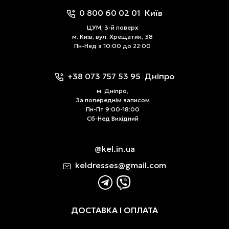
0 800 60 02 01
Київ
ЦУМ, 3-й поверх
м. Київ, вул. Хрещатик, 38
Пн-Нед з 10:00 до 22:00
+38 073 757 53 95
Дніпро
м. Дніпро,
За попереднім записом
Пн-Пт 9:00-18:00
Сб-Нед Вихідний
@kel.in.ua
keldresses@gmail.com
ДОСТАВКА І ОПЛАТА